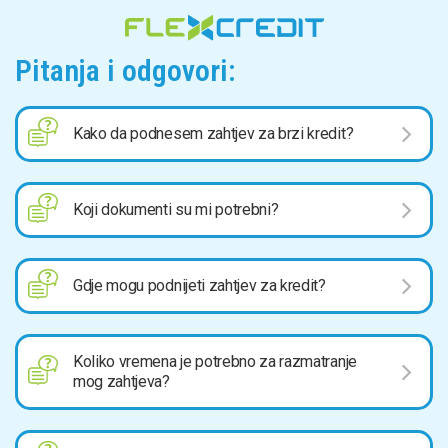
Pitanja i odgovori:
Kako da podnesem zahtjev za brzi kredit?
Koji dokumenti su mi potrebni?
Gdje mogu podnijeti zahtjev za kredit?
Koliko vremena je potrebno za razmatranje
mog zahtjeva?