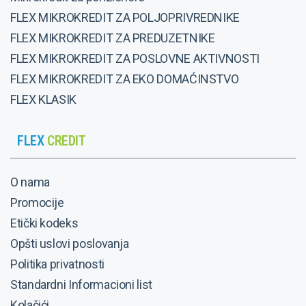
FLEX MIKROKREDIT ZA POLJOPRIVREDNIKE
FLEX MIKROKREDIT ZA PREDUZETNIKE
​​​​​​​FLEX MIKROKREDIT ZA POSLOVNE AKTIVNOSTI
FLEX MIKROKREDIT ZA EKO DOMAĆINSTVO
FLEX KLASIK
FLEX
CREDIT
O nama
Promocije
Etički kodeks
Opšti uslovi poslovanja
Politika privatnosti
Standardni Informacioni list
Kolačići